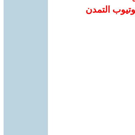
وتيوب التمدن