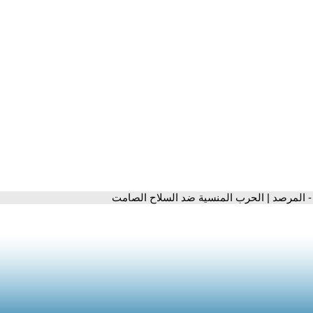
- المرصد | الحرب المنسية ضد السلاح الصامت