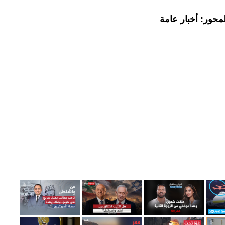
محور: أخبار عامة