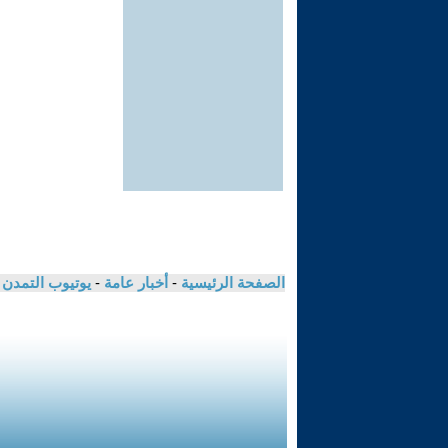
الصفحة الرئيسية
-
أخبار عامة
-
يوتيوب التمدن