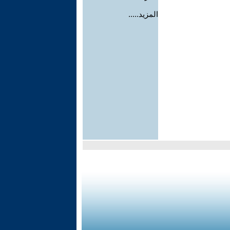
المزيد.....