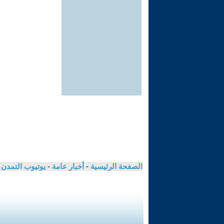
الصفحة الرئيسية
-
أخبار عامة
-
يوتيوب التمدن