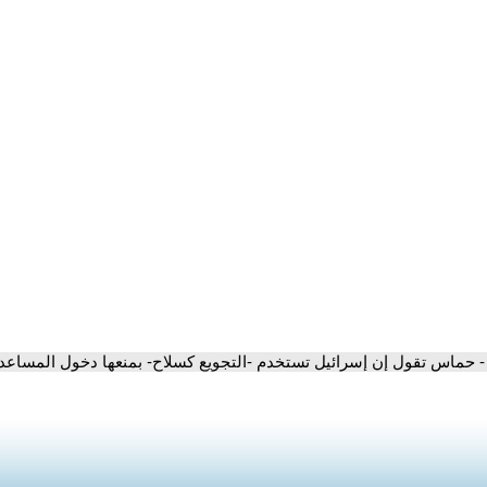
- حماس تقول إن إسرائيل تستخدم -التجويع كسلاح- بمنعها دخول المساعد