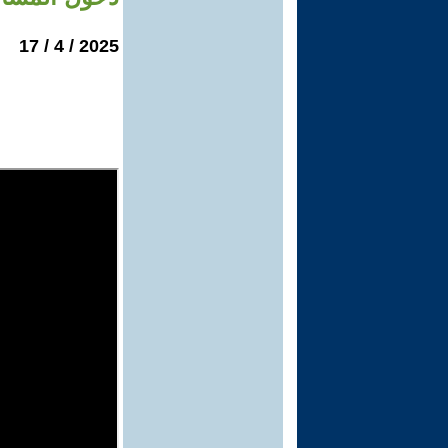
2025 / 4 / 17