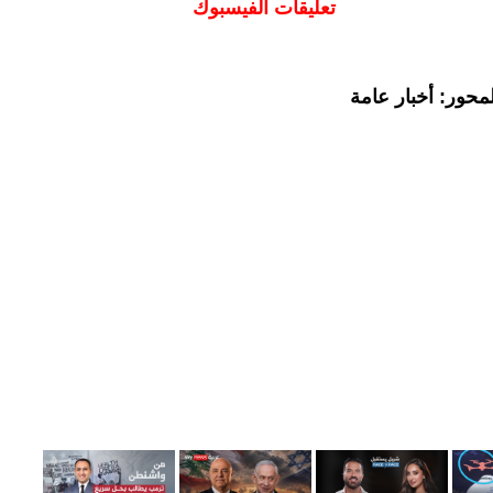
تعليقات الفيسبوك
محور: أخبار عامة