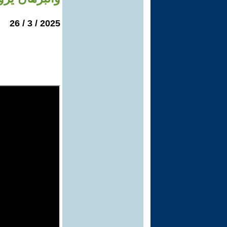
2025 / 3 / 26