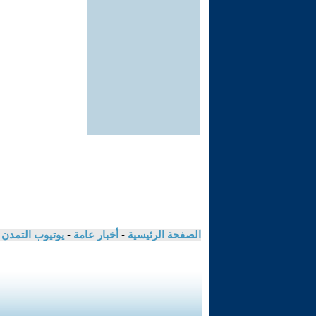
الصفحة الرئيسية
-
أخبار عامة
-
يوتيوب التمدن