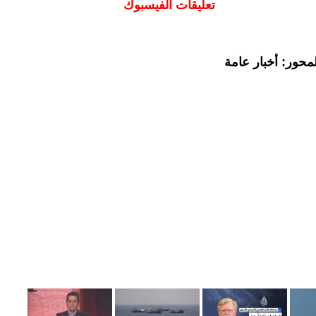
تعليقات الفيسبوك
محور: أخبار عامة