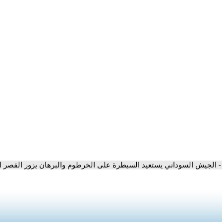
- الجيش السوداني يستعيد السيطرة على الخرطوم والبرهان يزور القصر الر