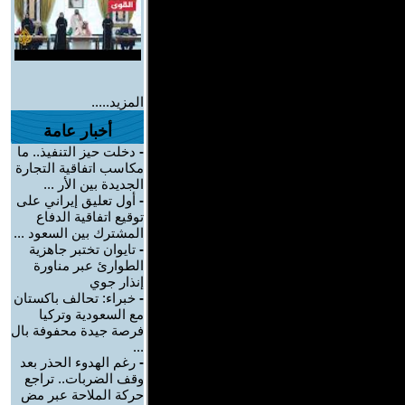
المزيد.....
أخبار عامة
-
دخلت حيز التنفيذ.. ما
مكاسب اتفاقية التجارة
الجديدة بين الأر ...
-
أول تعليق إيراني على
توقيع اتفاقية الدفاع
المشترك بين السعود ...
-
تايوان تختبر جاهزية
الطوارئ عبر مناورة
إنذار جوي
-
خبراء: تحالف باكستان
مع السعودية وتركيا
فرصة جيدة محفوفة بال
...
-
رغم الهدوء الحذر بعد
وقف الضربات.. تراجع
حركة الملاحة عبر مض