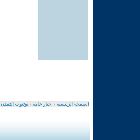
الصفحة الرئيسية
-
أخبار عامة
-
يوتيوب التمدن