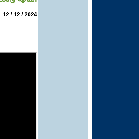
2024 / 12 / 12