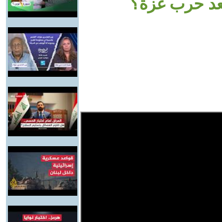
بعد حرب غزة؟