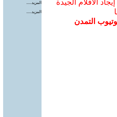
جاد الأفلام الجيدة
المزيد.....
ا
المزيد.....
وتيوب التمدن