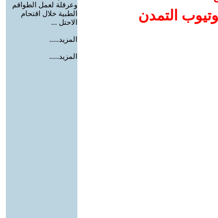
وعرقلة لعمل الطواقم
وتيوب التمدن
الطبية خلال اقتحام
الاحتل ...
المزيد.....
المزيد.....