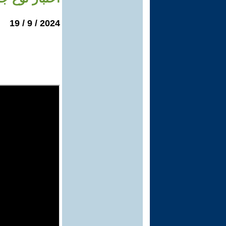
2024 / 9 / 19