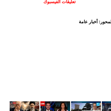
تعليقات الفيسبوك
محور: أخبار عامة