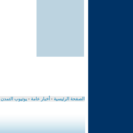
الصفحة الرئيسية
-
أخبار عامة
-
يوتيوب التمدن