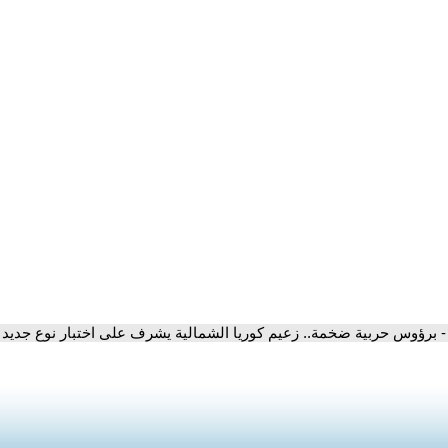
- برؤوس حربية ضخمة.. زعيم كوريا الشمالية يشرف على اختبار نوع جديد 