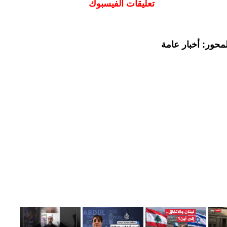
تعليقات الفيسبوك
محور: أخبار عامة