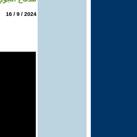
2024 / 9 / 16