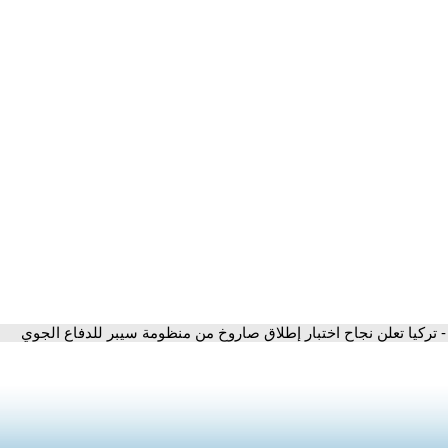
- تركيا تعلن نجاح اختبار إطلاق صاروخ من منظومة سيبر للدفاع الجوي