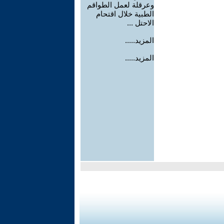
وعرقلة لعمل الطواقم
الطبية خلال اقتحام
الاحتل ...
المزيد.....
المزيد.....