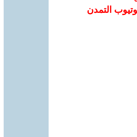
وتيوب التمدن