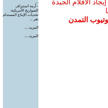
جاد الأفلام الجيدة
...
-
أزمة استنزاف
ا
الصواريخ الأمريكية:
تحديات الإنتاج المستدام
وتيوب التمدن
تفر ...
المزيد.....
المزيد.....