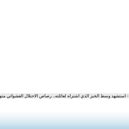
- استشهد وسط الخبز الذي اشتراه لعائلته.. رصاص الاحتلال العشوائي مت