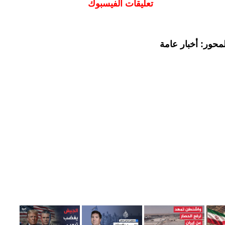
تعليقات الفيسبوك
محور: أخبار عامة