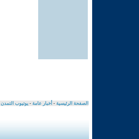
الصفحة الرئيسية
-
أخبار عامة
-
يوتيوب التمدن