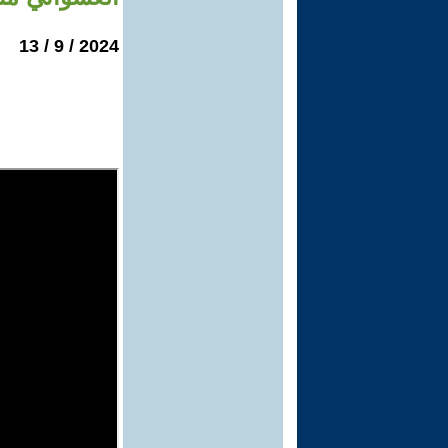
2024 / 9 / 13