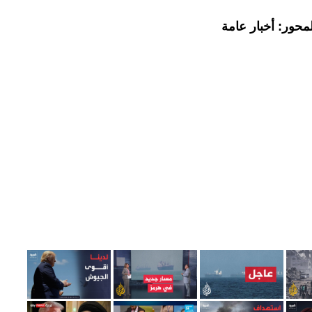
محور: أخبار عامة