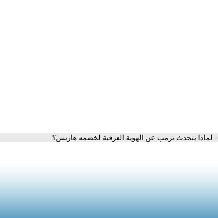
- لماذا يتحدث ترمب عن الهوية العرقية لخصمه هاريس؟