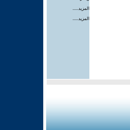
المزيد.....
المزيد.....