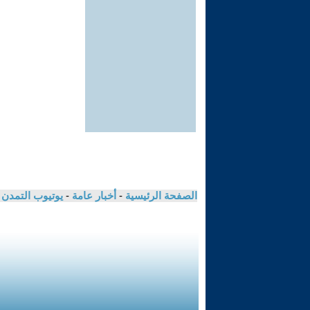
الصفحة الرئيسية
-
أخبار عامة
-
يوتيوب التمدن