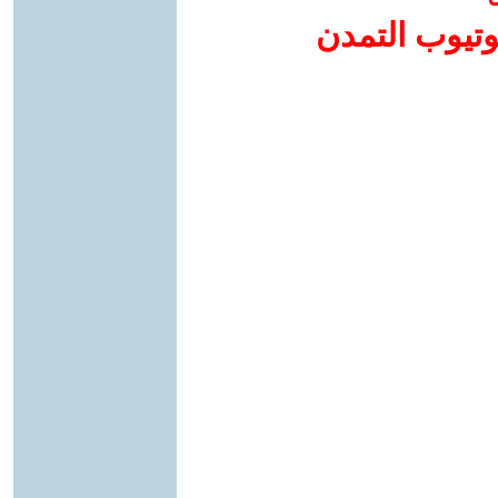
وتيوب التمدن