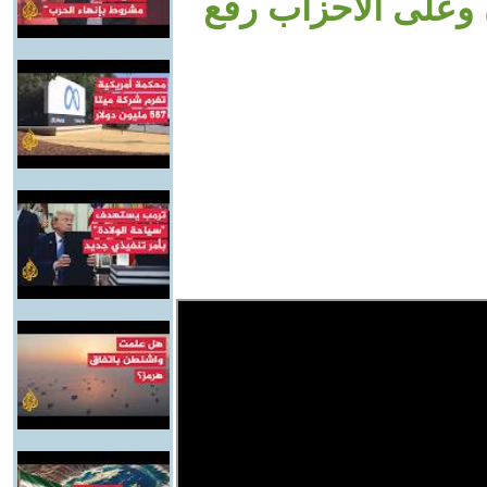
ن وعلى الأحزاب رفع