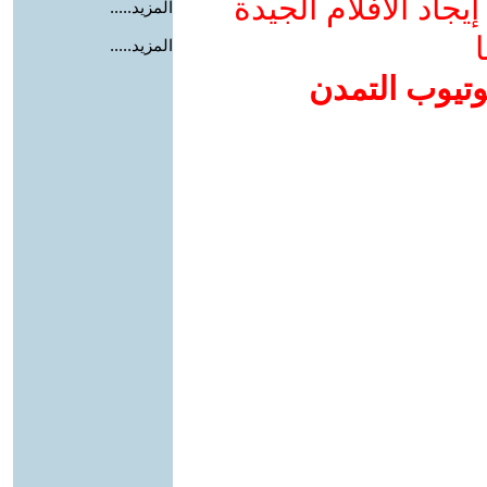
جاد الأفلام الجيدة
المزيد.....
ا
المزيد.....
وتيوب التمدن