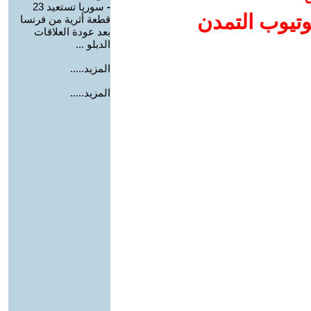
-
سوريا تستعيد 23
وتيوب التمدن
قطعة أثرية من فرنسا
بعد عودة العلاقات
الدبلو ...
المزيد.....
المزيد.....