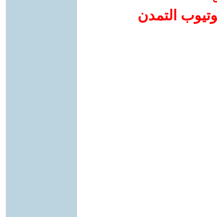
وتيوب التمدن