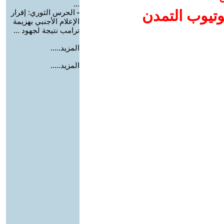
...
وتيوب التمدن
-
الحرس الثوري: إقرار
الإعلام الأجنبي بهزيمة
ترامب نتيجة لجهود ...
المزيد.....
المزيد.....