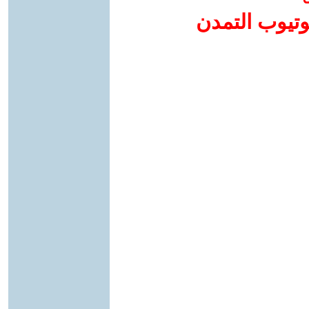
وتيوب التمدن