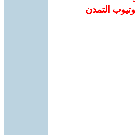
وتيوب التمدن