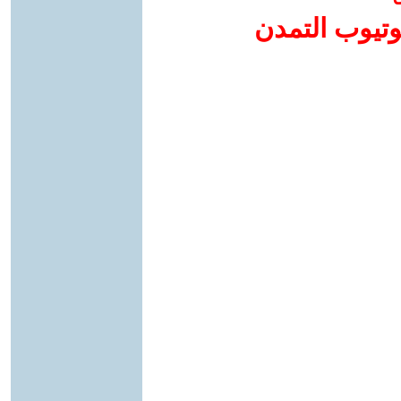
وتيوب التمدن