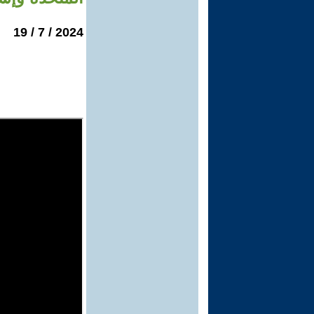
2024 / 7 / 19