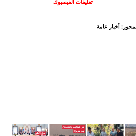
تعليقات الفيسبوك
محور: أخبار عامة