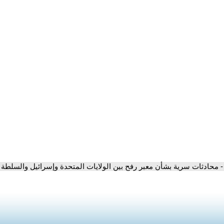
- محادثات سرية بشأن معبر رفح بين الولايات المتحدة وإسرائيل والسلطة 