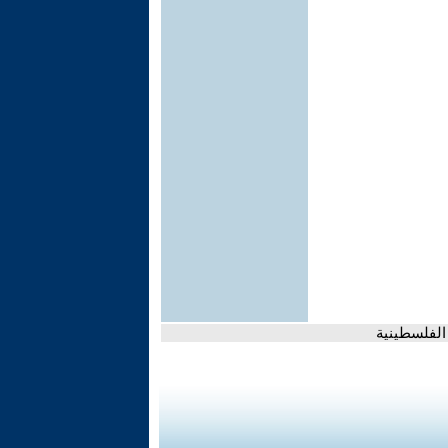
الفلسطينية