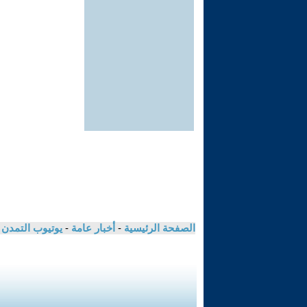
الصفحة الرئيسية
-
أخبار عامة
-
يوتيوب التمدن