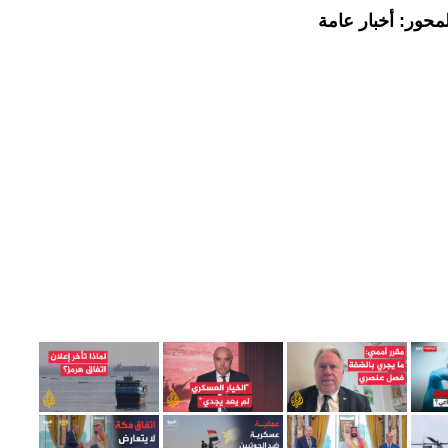
محور: أخبار عامة