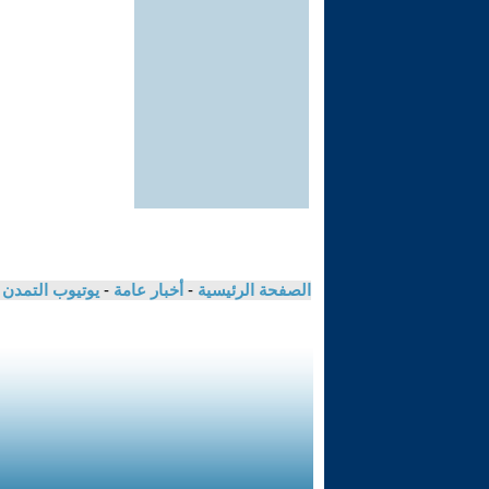
الصفحة الرئيسية
-
أخبار عامة
-
يوتيوب التمدن