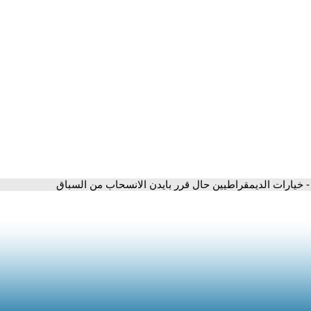
- خيارات الديمقراطيين حال قرر بايدن الانسحاب من السباق