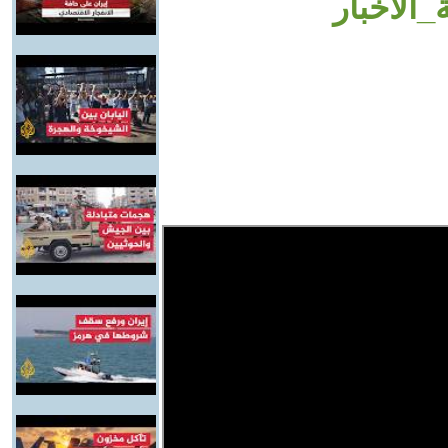
الأخبار