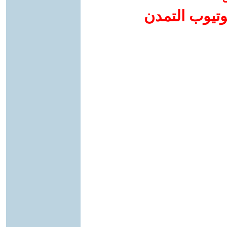
وتيوب التمدن