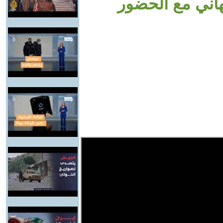
هاني مع الحضور