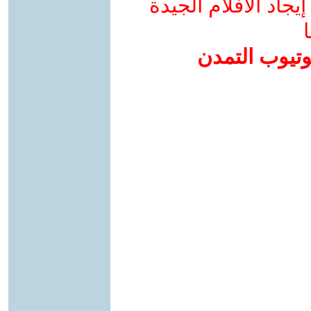
جاد الأفلام الجيدة
ا
وتيوب التمدن