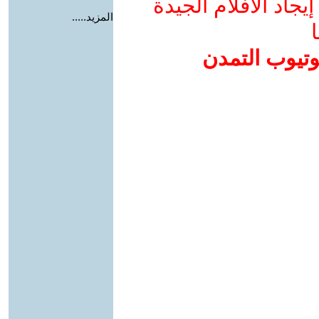
جاد الأفلام الجيدة
المزيد.....
ا
وتيوب التمدن