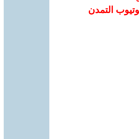
وتيوب التمدن