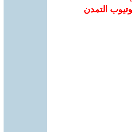
وتيوب التمدن