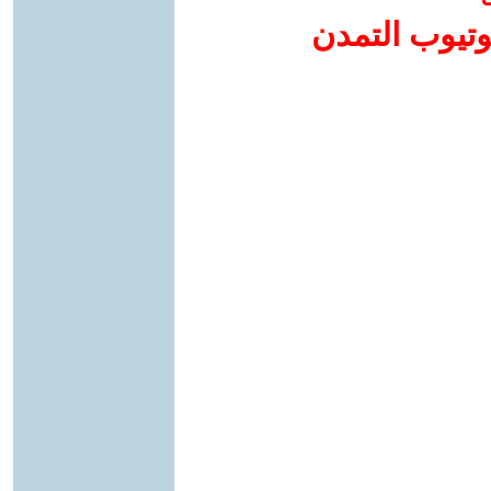
وتيوب التمدن