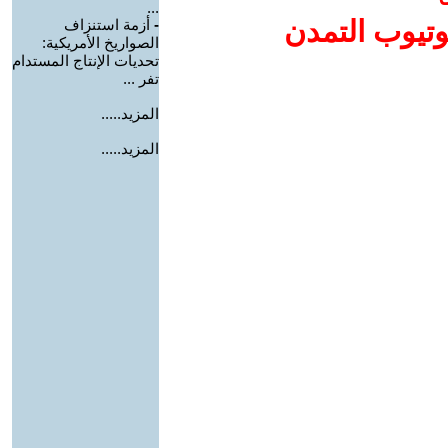
...
وتيوب التمدن
-
أزمة استنزاف
الصواريخ الأمريكية:
تحديات الإنتاج المستدام
تفر ...
المزيد.....
المزيد.....