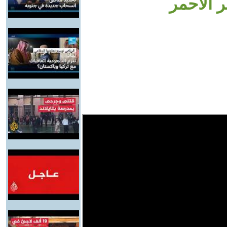
ر الأحمر