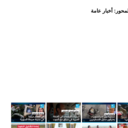
محور: أخبار عامة