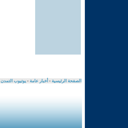
الصفحة الرئيسية
-
أخبار عامة
-
يوتيوب التمدن