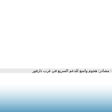
- مصادر: هجوم واسع للدعم السريع في غرب دارفور