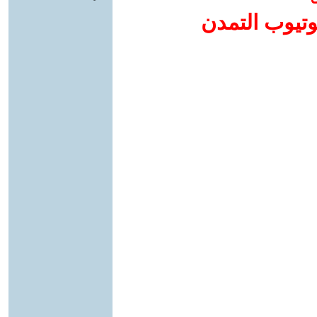
وتيوب التمدن