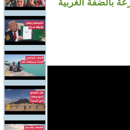
رعة بالضفة الغربية