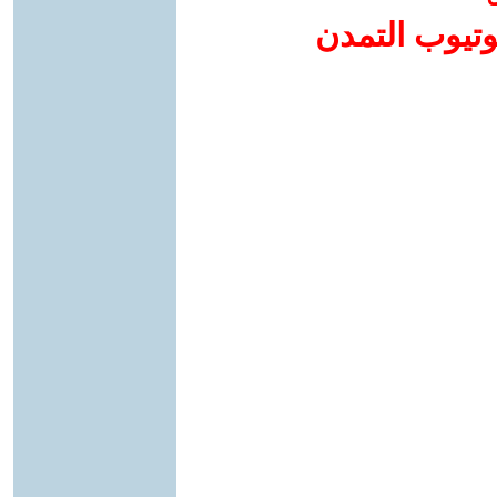
وتيوب التمدن