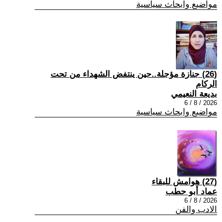
مواضيع وابحاث سياسية
(26) جنازة مؤجلة..حين ينتفض الشهداء من تحت
الركام
بديعة النعيمي
2026 / 8 / 6
مواضيع وابحاث سياسية
(27) هوامش للبقاء
عماد أبو حطب
2026 / 8 / 6
الادب والفن