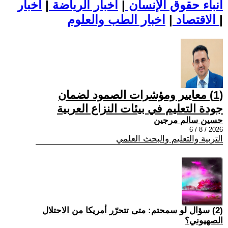
أنباء حقوق الإنسان
|
اخبار الرياضة
|
اخبار
|
اخبار الطب والعلوم
الاقتصاد
|
(1) معايير ومؤشرات الصمود لضمان
جودة التعليم في بيئات النزاع العربية
حسين سالم مرجين
2026 / 8 / 6
التربية والتعليم والبحث العلمي
(2) سؤال لو سمحتم: متى تتحرّر أمريكا من الاحتلال
الصهيوني؟