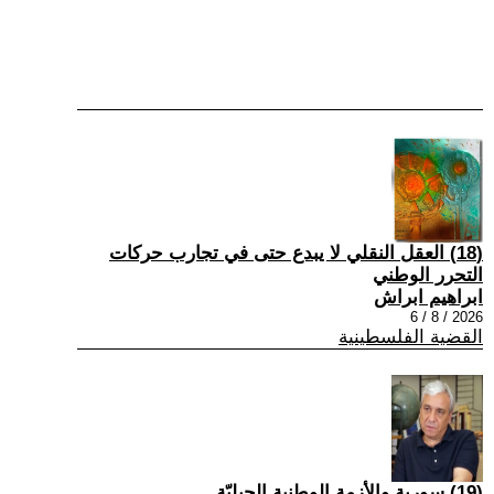
(18) العقل النقلي لا يبدع حتى في تجارب حركات
التحرر الوطني
ابراهيم ابراش
2026 / 8 / 6
القضية الفلسطينية
(19) سورية والأزمة الوطنية الجيليّة