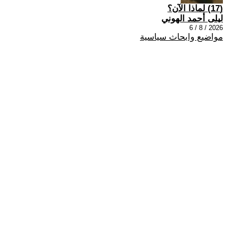
(17) لماذا الآن؟
ليلى أحمد الهوني
2026 / 8 / 6
مواضيع وابحاث سياسية