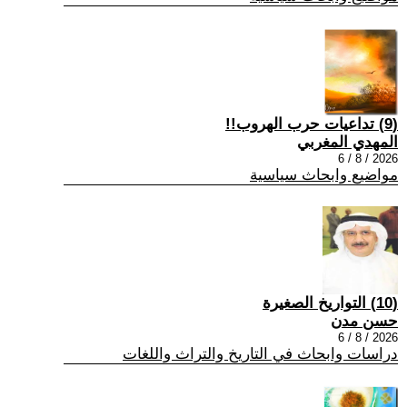
(9) تداعيات حرب الهروب!!
المهدي المغربي
2026 / 8 / 6
مواضيع وابحاث سياسية
(10) التواريخ الصغيرة
حسن مدن
2026 / 8 / 6
دراسات وابحاث في التاريخ والتراث واللغات