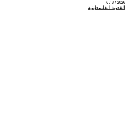
2026 / 8 / 6
القضية الفلسطينية