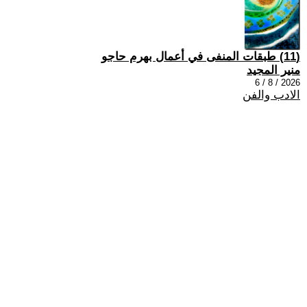
(11) طبقات المنفى في أعمال بهرم حاجو
منير المجيد
2026 / 8 / 6
الادب والفن