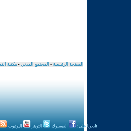
الصفحة الرئيسية
-
المجتمع المدني
-
مكتبة الت
تابعونا على:
الفيسبوك
التويتر
اليوتيوب