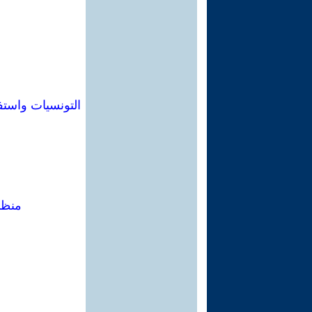
منظمات 