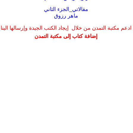
مقالاتي_الجزء الثاني
ماهر رزوق
ادعم مكتبة التمدن من خلال إيجاد الكتب الجيدة وإرسالها الينا
إضافة كتاب إلى مكتبة التمدن