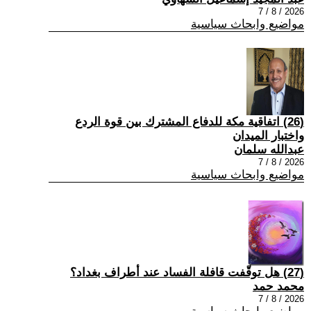
2026 / 8 / 7
مواضيع وابحاث سياسية
(26) اتفاقية مكة للدفاع المشترك بين قوة الردع
واختبار الميدان
عبدالله سلمان
2026 / 8 / 7
مواضيع وابحاث سياسية
(27) هل توقّفت قافلة الفساد عند أطراف بغداد؟
محمد حمد
2026 / 8 / 7