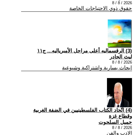
2026 / 8 / 8
حقوق ذوي الاحتياجات الخاصة
(3) الرقسماليه أعلى مراحل الأمبرياليه... ج١١
ليث الجادر
2026 / 8 / 8
ابحاث يسارية واشتراكية وشيوعية
(4) اتّحاد الكتاب الفلسطينيين في الضفة الغربية
وقطاع غزة
جميل السلحوت
2026 / 8 / 8
الادب والفن