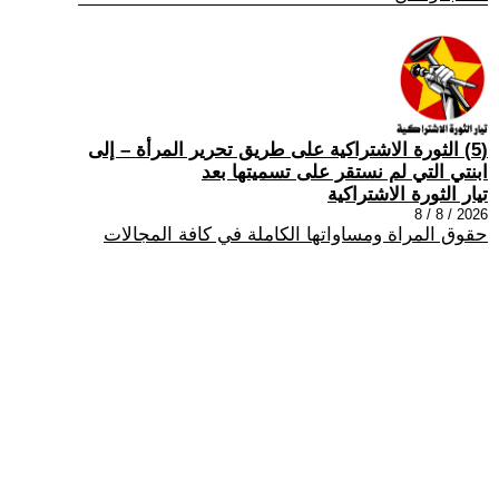
(5) الثورة الاشتراكية على طريق تحرير المرأة – إلى
ابنتي التي لم نستقر على تسميتها بعد
تيار الثورة الاشتراكية
2026 / 8 / 8
حقوق المراة ومساواتها الكاملة في كافة المجالات