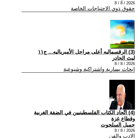
2026 / 8 / 8
حقوق ذوي الاحتياجات الخاصة
(3) الرقسماليه أعلى مراحل الأمبرياليه... ج١١
ليث الجادر
2026 / 8 / 8
ابحاث يسارية واشتراكية وشيوعية
(4) اتّحاد الكتاب الفلسطينيين في الضفة الغربية
وقطاع غزة
جميل السلحوت
2026 / 8 / 8
الادب والفن