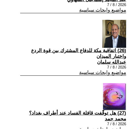
2026 / 8 / 7
مواضيع وابحاث سياسية
(26) اتفاقية مكة للدفاع المشترك بين قوة الردع
واختبار الميدان
عبدالله سلمان
2026 / 8 / 7
مواضيع وابحاث سياسية
(27) هل توقّفت قافلة الفساد عند أطراف بغداد؟
محمد حمد
2026 / 8 / 7