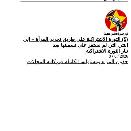
(5) الثورة الاشتراكية على طريق تحرير المرأة – إلى
ابنتي التي لم نستقر على تسميتها بعد
تيار الثورة الاشتراكية
2026 / 8 / 8
حقوق المراة ومساواتها الكاملة في كافة المجالات