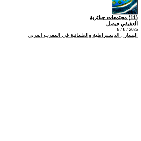
(11) مجتمعات جنائزية
العفيفي فيصل
2026 / 8 / 9
اليسار , الديمقراطية والعلمانية في المغرب العربي