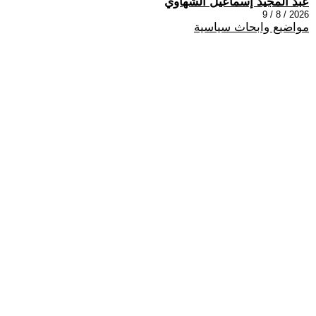
عبد المجيد إسماعيل الشهاوي
2026 / 8 / 9
مواضيع وابحاث سياسية