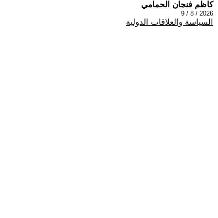
كاظم فنجان الحمامي
2026 / 8 / 9
السياسة والعلاقات الدولية