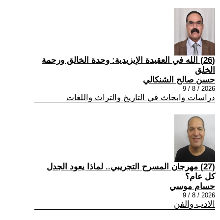
(26) الله في العقيدة الإيزيدية: وحدة الخالق ورحمة
الخلق
حسن صالح الشنكالي
2026 / 8 / 9
دراسات وابحاث في التاريخ والتراث واللغات
(27) مهرجان المسرح التجريبي.. لماذا يعود الجدل
كل عام؟
حسام موسي
2026 / 8 / 9
الادب والفن