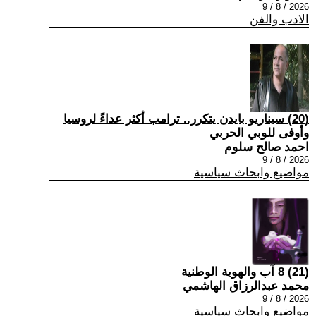
2026 / 8 / 9
الادب والفن
(20) سيناريو بايدن يتكرر.. ترامب أكثر عداءً لروسيا
وأوفى للوبي الحربي
احمد صالح سلوم
2026 / 8 / 9
مواضيع وابحاث سياسية
(21) 8 آب والهوية الوطنية
محمد عبدالرزاق الهاشمي
2026 / 8 / 9
مواضيع وابحاث سياسية