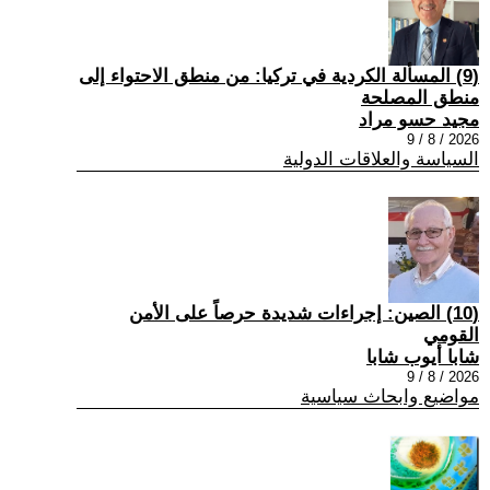
(9) المسألة الكردية في تركيا: من منطق الاحتواء إلى
منطق المصلحة
مجيد حسو مراد
2026 / 8 / 9
السياسة والعلاقات الدولية
(10) الصين: إجراءات شديدة حرصاً على الأمن
القومي
شابا أيوب شابا
2026 / 8 / 9
مواضيع وابحاث سياسية