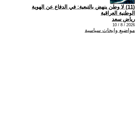
(11) لا وطن ينهض بالتبعية: في الدفاع عن الهوية
الوطنية العراقية
رياض سعد
2026 / 8 / 10
مواضيع وابحاث سياسية