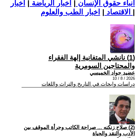
أنباء حقوق الإنسان
|
اخبار الرياضة
|
اخبار
|
اخبار الطب والعلوم
الاقتصاد
|
(1) نانشي المتفانية إلهة الفقراء
والمحتاجين السومرية
عضيد جواد الخميسي
2026 / 8 / 10
دراسات وابحاث في التاريخ والتراث واللغات
(2) صلاح زنكنه ... صراحة الكاتب وجرأة الموقف بين
الأدب والنقد والحياة