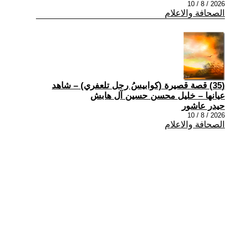
2026 / 8 / 10
الصحافة والاعلام
(35) قصة قصيرة (كوابيسُ رجل تلعفري) – شاهد
عيانها – خليل محسن حسين آل هابش
حيدر عاشور
2026 / 8 / 10
الصحافة والاعلام