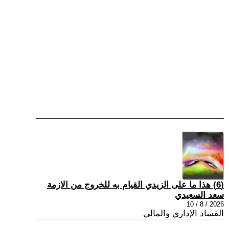
(6) هذا ما على الزيدي القيام به للخروج من الازمة
سعد السعيدي
2026 / 8 / 10
الفساد الإداري والمالي