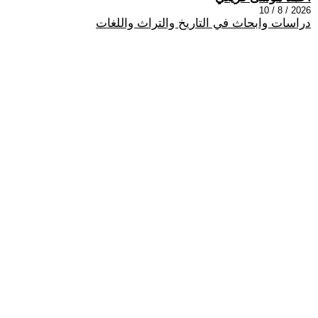
2026 / 8 / 10
دراسات وابحاث في التاريخ والتراث واللغات