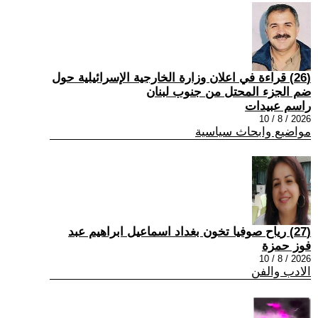
(26) قراءة في اعلان وزارة الخارجية الإسرائيلية حول
ضم الجزء المحتل من جنوب لبنان
راسم عبيدات
2026 / 8 / 10
مواضيع وابحاث سياسية
(27) رياح صوفيا تخون بغداد اسماعيل ابراهيم عبد
فوز حمزة
2026 / 8 / 10
الادب والفن