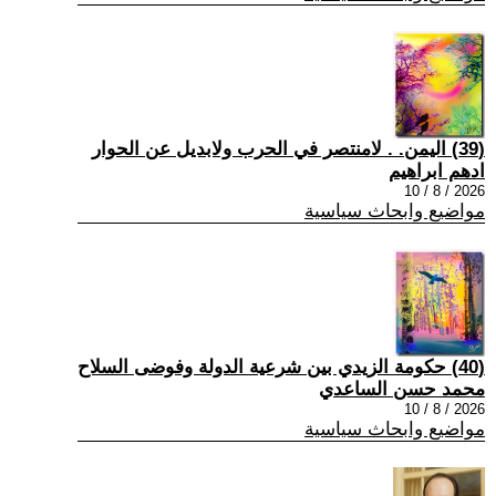
(39) اليمن. . لامنتصر في الحرب ولابديل عن الحوار
ادهم ابراهيم
2026 / 8 / 10
مواضيع وابحاث سياسية
(40) حكومة الزيدي بين شرعية الدولة وفوضى السلاح
محمد حسن الساعدي
2026 / 8 / 10
مواضيع وابحاث سياسية