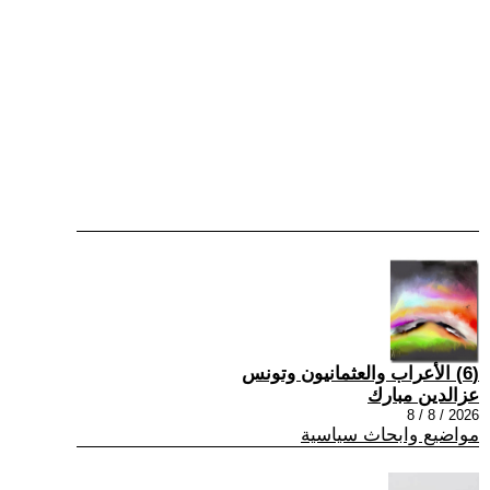
(6) الأعراب والعثمانيون وتونس
عزالدين مبارك
2026 / 8 / 8
مواضيع وابحاث سياسية