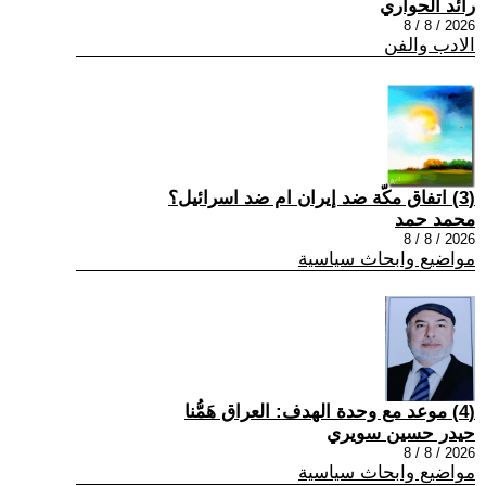
رائد الحواري
2026 / 8 / 8
الادب والفن
(3) اتفاق مكّة ضد إيران ام ضد اسرائيل؟
محمد حمد
2026 / 8 / 8
مواضيع وابحاث سياسية
(4) موعد مع وحدة الهدف: العراق هَمُّنا
حيدر حسين سويري
2026 / 8 / 8
مواضيع وابحاث سياسية