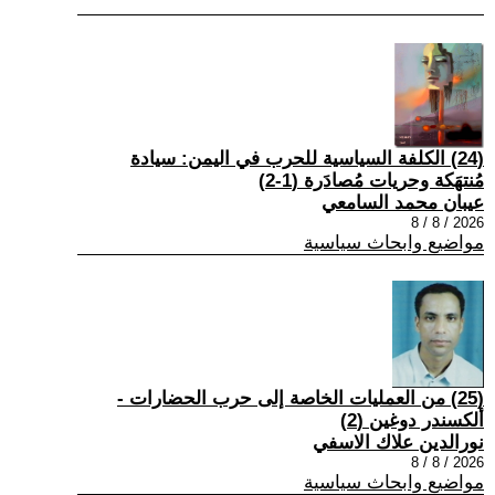
(24) الكلفة السياسية للحرب في اليمن: سيادة
مُنتهَكة وحريات مُصادَرة (1-2)
عيبان محمد السامعي
2026 / 8 / 8
مواضيع وابحاث سياسية
(25) من العمليات الخاصة إلى حرب الحضارات -
ألكسندر دوغين (2)
نورالدين علاك الاسفي
2026 / 8 / 8
مواضيع وابحاث سياسية