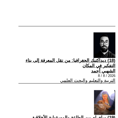
(18) ديداكتيك الجغرافيا: من نقل المعرفة إلى بناء
التفكير في المكان
الشهبي أحمد
2026 / 8 / 8
التربية والتعليم والبحث العلمي
(19) ميلغرام بين الطاعة والمسؤولية الأخلاقية