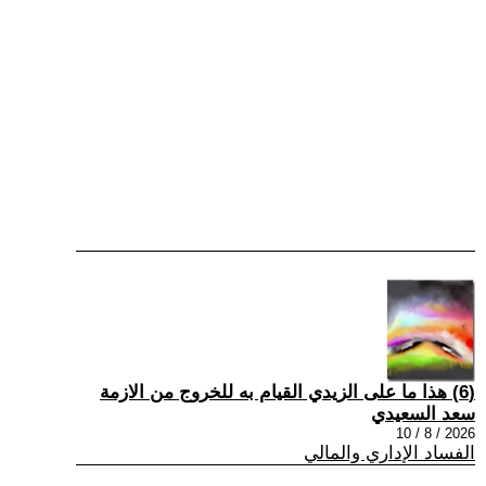
(6) هذا ما على الزيدي القيام به للخروج من الازمة
سعد السعيدي
2026 / 8 / 10
الفساد الإداري والمالي