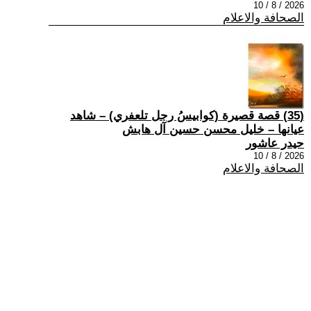
2026 / 8 / 10
الصحافة والاعلام
(35) قصة قصيرة (كوابيسُ رجل تلعفري) – شاهد
عيانها – خليل محسن حسين آل هابش
حيدر عاشور
2026 / 8 / 10
الصحافة والاعلام