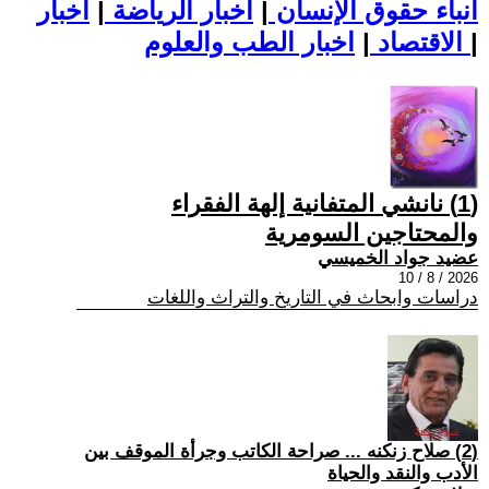
أنباء حقوق الإنسان
|
اخبار الرياضة
|
اخبار
|
اخبار الطب والعلوم
الاقتصاد
|
(1) نانشي المتفانية إلهة الفقراء
والمحتاجين السومرية
عضيد جواد الخميسي
2026 / 8 / 10
دراسات وابحاث في التاريخ والتراث واللغات
(2) صلاح زنكنه ... صراحة الكاتب وجرأة الموقف بين
الأدب والنقد والحياة