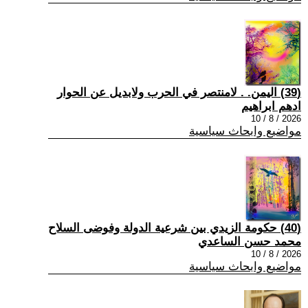
(39) اليمن. . لامنتصر في الحرب ولابديل عن الحوار
ادهم ابراهيم
2026 / 8 / 10
مواضيع وابحاث سياسية
(40) حكومة الزيدي بين شرعية الدولة وفوضى السلاح
محمد حسن الساعدي
2026 / 8 / 10
مواضيع وابحاث سياسية