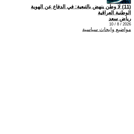
(11) لا وطن ينهض بالتبعية: في الدفاع عن الهوية
الوطنية العراقية
رياض سعد
2026 / 8 / 10
مواضيع وابحاث سياسية