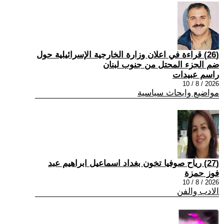
(26) قراءة في اعلان وزارة الخارجية الإسرائيلية حول
ضم الجزء المحتل من جنوب لبنان
راسم عبيدات
2026 / 8 / 10
مواضيع وابحاث سياسية
(27) رياح صوفيا تخون بغداد اسماعيل ابراهيم عبد
فوز حمزة
2026 / 8 / 10
الادب والفن