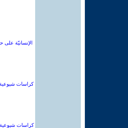
الإنسانيّة على 