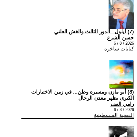
(7) أيلول.. الدور الثالث والغش العلني
حسن الشرع
2026 / 8 / 6
كتابات ساخرة
(8) أبو مازن ومسيرة وطن... في زمن الاختبارات
الكبرى يظهر معدن الرجال
رامي الغف
2026 / 8 / 6
القضية الفلسطينية