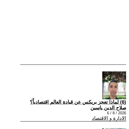
(6) لماذا تعجز بريكس عن قيادة العالم اقتصادياً؟
صلاح الدين ياسين
2026 / 8 / 6
الادارة و الاقتصاد