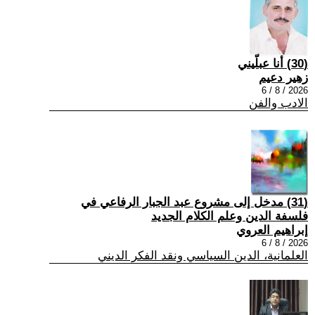
(30) أنا عبلّيني
زهير دعيم
2026 / 8 / 6
الادب والفن
(31) مدخل إلى مشروع عبد الجبار الرفاعي في
فلسفة الدين وعلم الكلام الجديد
إبراهيم العروي
2026 / 8 / 6
العلمانية، الدين السياسي ونقد الفكر الديني