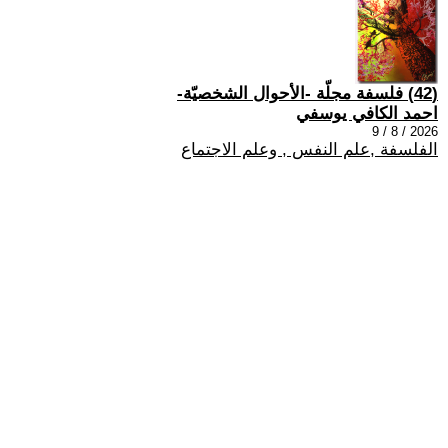
(42) فلسفة مجلّة -الأحوال الشخصيّة-
احمد الكافي يوسفي
2026 / 8 / 9
الفلسفة ,علم النفس , وعلم الاجتماع