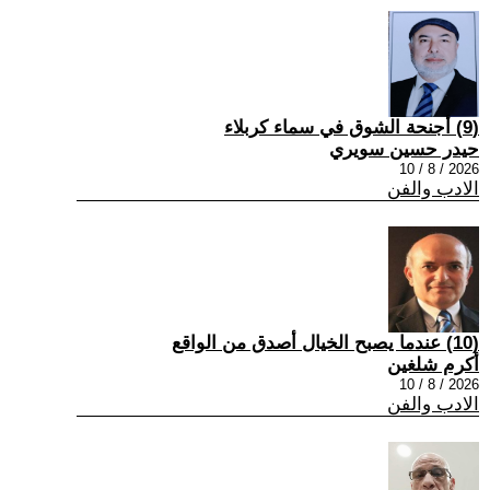
(9) أجنحة الشوق في سماء كربلاء
حيدر حسين سويري
2026 / 8 / 10
الادب والفن
(10) عندما يصبح الخيال أصدق من الواقع
أكرم شلغين
2026 / 8 / 10
الادب والفن