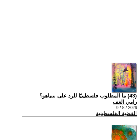
(43) ما المطلوب فلسطينيًا للرد على نتنياهو؟
رامي الغف
2026 / 8 / 9
القضية الفلسطينية