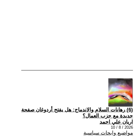
(6) رهانات السلام والاندماج: هل يفتح أردوغان صفحة
جديدة مع حزب العمال؟
اريان علي احمد
2026 / 8 / 10
مواضيع وابحاث سياسية