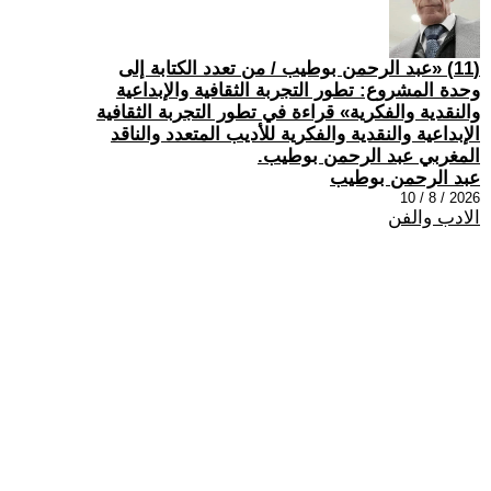
(11) «عبد الرحمن بوطيب / من تعدد الكتابة إلى
وحدة المشروع: تطور التجربة الثقافية والإبداعية
والنقدية والفكرية» قراءة في تطور التجربة الثقافية
الإبداعية والنقدية والفكرية للأديب المتعدد والناقد
المغربي عبد الرحمن بوطيب.
عبد الرحمن بوطيب
2026 / 8 / 10
الادب والفن