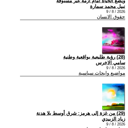
ويضع الحياة امام ازمة غير مسبوقة
نبيل محمد سمارة
2026 / 8 / 9
حقوق الانسان
(28) رؤية طليعية بواقعية وطنية
سامي الاخرس
2026 / 8 / 9
مواضيع وابحاث سياسية
(29) من غزة إلى هرمز: شرق أوسط بلا هدنة
زياد الزبيدي
2026 / 8 / 9