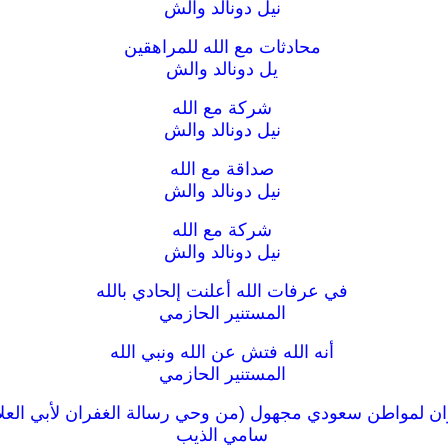
نيل دونالد والش
محادثات مع الله للمراهقين
يل دونالد والش
شركة مع الله
نيل دونالد والش
صداقة مع الله
نيل دونالد والش
شركة مع الله
نيل دونالد والش
في عرفات الله أعلنت إلحادي بالله
المستنير الحازمي
أنه الله فتش عن الله ونبي الله
المستنير الحازمي
ان لمواطن سعودي مجهول (من وحي رسالة الغفران لأبي العلاء
سامي الذيب