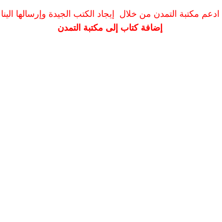
ادعم مكتبة التمدن من خلال إيجاد الكتب الجيدة وإرسالها الينا
إضافة كتاب إلى مكتبة التمدن