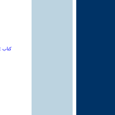
كتاب : 