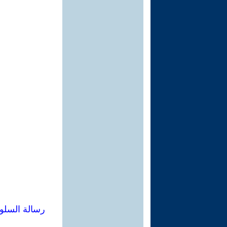
رسالة السلو