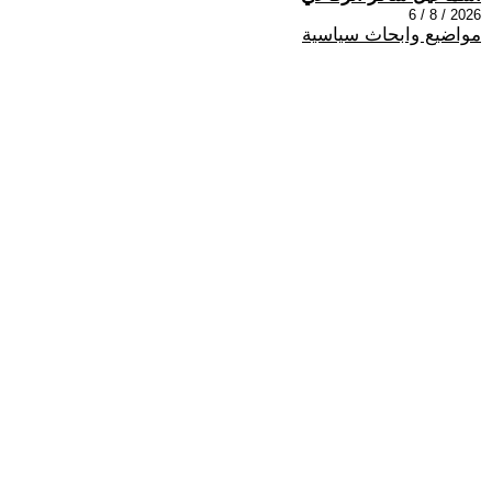
2026 / 8 / 6
مواضيع وابحاث سياسية