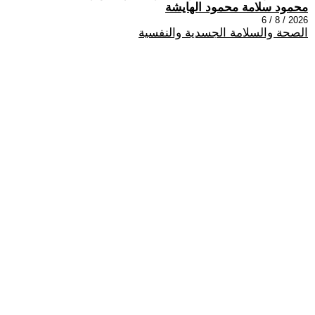
محمود سلامة محمود الهايشة
2026 / 8 / 6
الصحة والسلامة الجسدية والنفسية