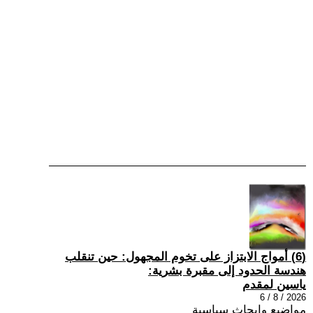
(6) أمواج الابتزاز على تخوم المجهول: حين تنقلب
هندسة الحدود إلى مقبرة بشرية:
ياسين لمقدم
2026 / 8 / 6
مواضيع وابحاث سياسية