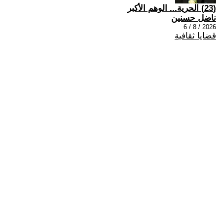
(23) الحرية... الوهم الأكبر
ناضل حسنين
2026 / 8 / 6
قضايا ثقافية