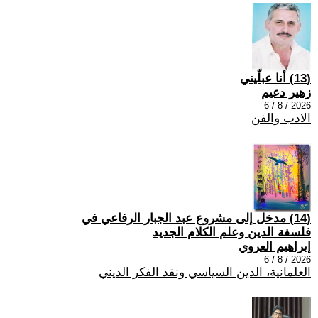
(13) أنا عبلّيني
زهير دعيم
2026 / 8 / 6
الادب والفن
(14) مدخل إلى مشروع عبد الجبار الرفاعي في
فلسفة الدين وعلم الكلام الجديد
إبراهيم العروي
2026 / 8 / 6
العلمانية، الدين السياسي ونقد الفكر الديني