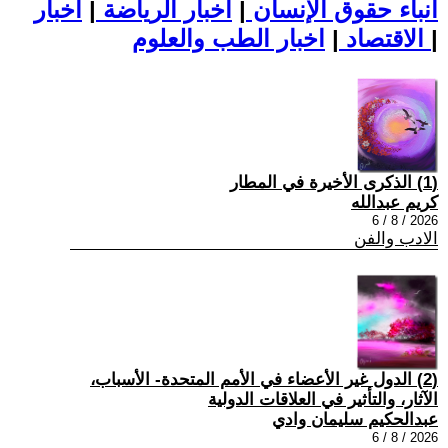
أنباء حقوق الإنسان
|
اخبار الرياضة
|
اخبار
|
اخبار الطب والعلوم
الاقتصاد
|
(1) الذكرى الأخيرة في المطار
كريم عبدالله
2026 / 8 / 6
الادب والفن
(2) الدول غير الأعضاء في الأمم المتحدة- الأسباب،
الآثار، والتأثير في العلاقات الدولية
عبدالحكيم سليمان وادي
2026 / 8 / 6