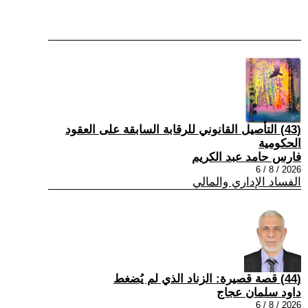
(43) التأصيل القانوني للرقابة السابقة على العقود
الحكومية
فارس حامد عبد الكريم
2026 / 8 / 6
الفساد الإداري والمالي
(44) قصة قصيرة: الزناد الذي لم يُضغط
داود سلمان عجاج
2026 / 8 / 6