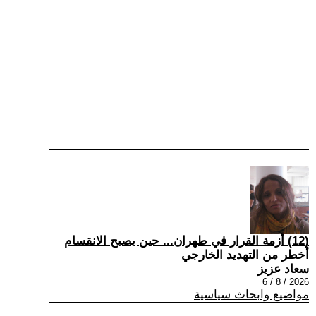
(12) أزمة القرار في طهران... حين يصبح الانقسام
أخطر من التهديد الخارجي
سعاد عزيز
2026 / 8 / 6
مواضيع وابحاث سياسية