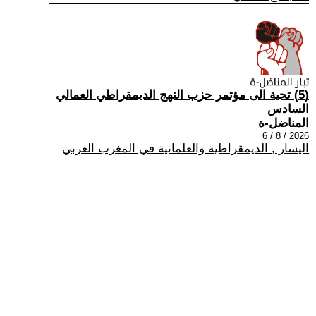
(5) تحية الى مؤتمر حزب النهج الديمقراطي العمالي
السادس
المناضل-ة
2026 / 8 / 6
اليسار , الديمقراطية والعلمانية في المغرب العربي